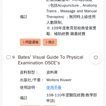
（包括Acupuncture，Anatomy
Trains，Massage and Manual
備註
Therapies) ，無同時上線使用
人數限制。
※ 109年度教育部校務發展獎
勵、補助經費-圖書經費
問題通報
簡介
快速連結：
Bates' Visual Guide To Physical
9
Examination OSCE's
資料類型：
資料庫
出版社/平臺：
Wolters Kluwer
使用說明
使用手冊
108-110年度醫院經費(教學部
備註
申請)