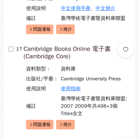
使用說明
中文使用手冊
、
中文簡介
備註
臺灣學術電子書暨資料庫聯盟
問題通報
簡介
快速連結：
Cambridge Books Online 電子書
17
(Cambridge Core)
資料類型：
資料庫
出版社/平臺：
Cambridge University Press
使用說明
使用指南
臺灣學術電子書暨資料庫聯盟;
備註
2007-2009年共498+3個
Titles全文
問題通報
簡介
快速連結：