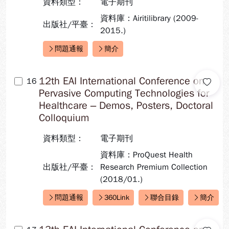
資料類型：
電子期刊
資料庫：Airitilibrary (2009-
出版社/平臺：
2015.)
問題通報
簡介
快速連結：
12th EAI International Conference on
16
Pervasive Computing Technologies for
Healthcare – Demos, Posters, Doctoral
Colloquium
資料類型：
電子期刊
資料庫：ProQuest Health
出版社/平臺：
Research Premium Collection
(2018/01.)
問題通報
360Link
聯合目錄
簡介
快速連結：