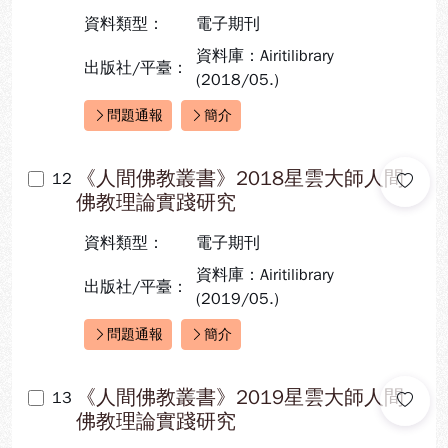
資料類型：
電子期刊
資料庫：Airitilibrary
出版社/平臺：
(2018/05.)
問題通報
簡介
快速連結：
《人間佛教叢書》2018星雲大師人間
12
佛教理論實踐研究
資料類型：
電子期刊
資料庫：Airitilibrary
出版社/平臺：
(2019/05.)
問題通報
簡介
快速連結：
《人間佛教叢書》2019星雲大師人間
13
佛教理論實踐研究