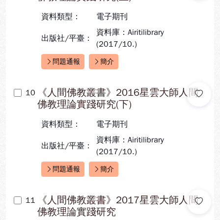
資料類型：
電子期刊
資料庫：Airitilibrary
出版社/平臺：
(2017/10.)
問題通報
簡介
快速連結：
《人間佛教叢書》2016星雲大師人間
10
佛教理論實踐研究(下)
資料類型：
電子期刊
資料庫：Airitilibrary
出版社/平臺：
(2017/10.)
問題通報
簡介
快速連結：
《人間佛教叢書》2017星雲大師人間
11
佛教理論實踐研究