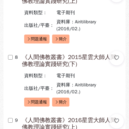
佛教理論實踐研究(上)
資料類型：
電子期刊
資料庫：Airitilibrary
出版社/平臺：
(2016/02.)
問題通報
簡介
快速連結：
《人間佛教叢書》2015星雲大師人間
8
佛教理論實踐研究(下)
資料類型：
電子期刊
資料庫：Airitilibrary
出版社/平臺：
(2016/02.)
問題通報
簡介
快速連結：
《人間佛教叢書》2016星雲大師人間
9
佛教理論實踐研究(上)