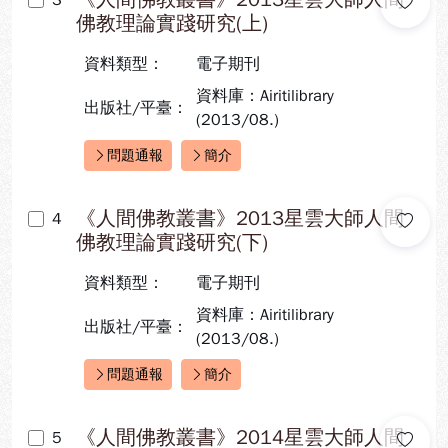
3
佛教理論實踐研究(上)
資料類型：
電子期刊
資料庫：Airitilibrary
出版社/平臺：
(2013/08.)
問題通報
簡介
快速連結：
《人間佛教叢書》2013星雲大師人間
4
佛教理論實踐研究(下)
資料類型：
電子期刊
資料庫：Airitilibrary
出版社/平臺：
(2013/08.)
問題通報
簡介
快速連結：
《人間佛教叢書》2014星雲大師人間
5