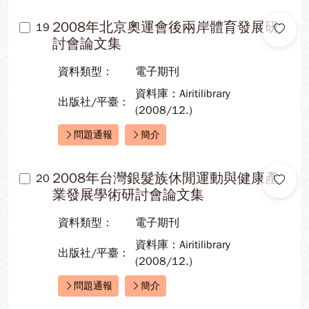
2008年北京奧運會後兩岸體育發展研
19
討會論文集
資料類型：
電子期刊
資料庫：Airitilibrary
出版社/平臺：
(2008/12.)
問題通報
簡介
快速連結：
2008年台灣銀髮族休閒運動與健康產
20
業發展學術研討會論文集
資料類型：
電子期刊
資料庫：Airitilibrary
出版社/平臺：
(2008/12.)
問題通報
簡介
快速連結：