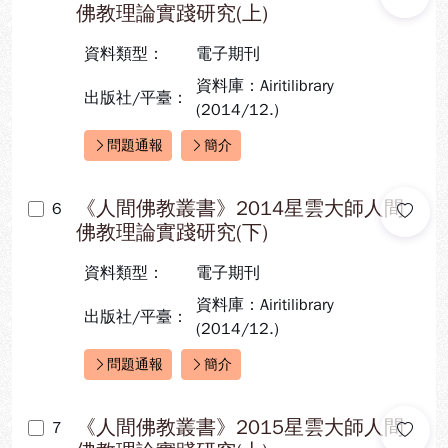
佛教理論實踐研究(上)
資料類型：
電子期刊
資料庫：Airitilibrary
出版社/平臺：
(2014/12.)
問題通報
簡介
快速連結：
《人間佛教叢書》2014星雲大師人間
6
佛教理論實踐研究(下)
資料類型：
電子期刊
資料庫：Airitilibrary
出版社/平臺：
(2014/12.)
問題通報
簡介
快速連結：
《人間佛教叢書》2015星雲大師人間
7