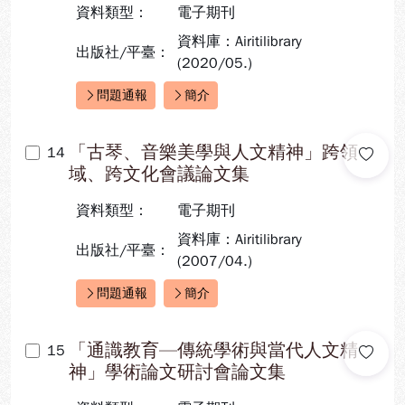
資料類型：
電子期刊
資料庫：Airitilibrary
出版社/平臺：
(2020/05.)
問題通報
簡介
快速連結：
「古琴、音樂美學與人文精神」跨領
14
域、跨文化會議論文集
資料類型：
電子期刊
資料庫：Airitilibrary
出版社/平臺：
(2007/04.)
問題通報
簡介
快速連結：
「通識教育—傳統學術與當代人文精
15
神」學術論文研討會論文集