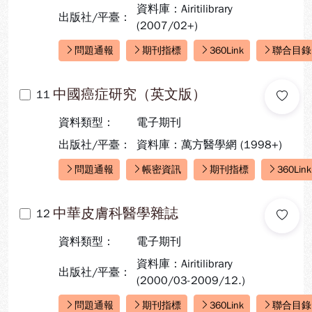
資料庫：Airitilibrary
出版社/平臺：
(2007/02+)
問題通報
期刊指標
360Link
聯合目錄
快速連結：
中國癌症研究（英文版）
11
資料類型：
電子期刊
出版社/平臺：
資料庫：萬方醫學網 (1998+)
問題通報
帳密資訊
期刊指標
360Link
快速連結：
中華皮膚科醫學雜誌
12
資料類型：
電子期刊
資料庫：Airitilibrary
出版社/平臺：
(2000/03-2009/12.)
問題通報
期刊指標
360Link
聯合目錄