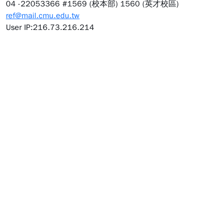
04 -22053366 #1569 (校本部) 1560 (英才校區)
ref@mail.cmu.edu.tw
User IP:216.73.216.214