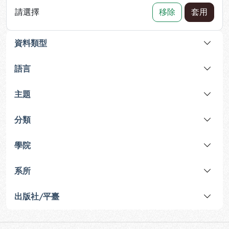
請選擇
移除
套用
資料類型
語言
主題
分類
學院
系所
出版社/平臺