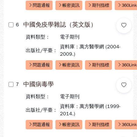
問題通報
帳密資訊
期刊指標
360Link
快速連結：
中國免疫學雜誌（英文版）
6
資料類型：
電子期刊
資料庫：萬方醫學網 (2004-
出版社/平臺：
2009.)
問題通報
帳密資訊
期刊指標
360Link
快速連結：
中國病毒學
7
資料類型：
電子期刊
資料庫：萬方醫學網 (1999-
出版社/平臺：
2014.)
問題通報
帳密資訊
期刊指標
360Link
快速連結：