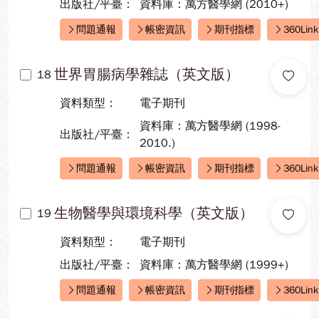
出版社/平臺：
資料庫：萬方醫學網 (2010+)
問題通報
帳密資訊
期刊指標
360Link
快速連結：
世界胃腸病學雜誌（英文版）
18
資料類型：
電子期刊
資料庫：萬方醫學網 (1998-
出版社/平臺：
2010.)
問題通報
帳密資訊
期刊指標
360Link
快速連結：
生物醫學與環境科學（英文版）
19
資料類型：
電子期刊
出版社/平臺：
資料庫：萬方醫學網 (1999+)
問題通報
帳密資訊
期刊指標
360Link
快速連結：