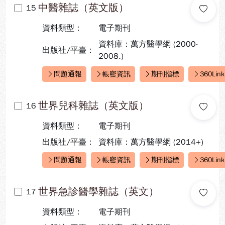
中醫雜誌（英文版）
15
資料類型：
電子期刊
資料庫：萬方醫學網 (2000-
出版社/平臺：
2008.)
問題通報
帳密資訊
期刊指標
360Link
快速連結：
世界兒科雜誌（英文版）
16
資料類型：
電子期刊
出版社/平臺：
資料庫：萬方醫學網 (2014+)
問題通報
帳密資訊
期刊指標
360Link
快速連結：
世界急診醫學雜誌（英文）
17
資料類型：
電子期刊