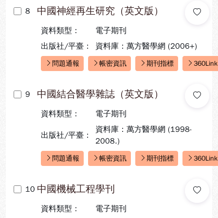
中國神經再生研究（英文版）
8
資料類型：
電子期刊
出版社/平臺：
資料庫：萬方醫學網 (2006+)
問題通報
帳密資訊
期刊指標
360Link
快速連結：
中國結合醫學雜誌（英文版）
9
資料類型：
電子期刊
資料庫：萬方醫學網 (1998-
出版社/平臺：
2008.)
問題通報
帳密資訊
期刊指標
360Link
快速連結：
中國機械工程學刊
10
資料類型：
電子期刊