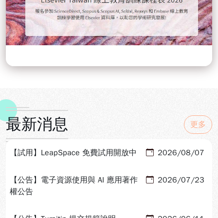
最新消息
更多
【試用】LeapSpace 免費試用開放中
2026/08/07
【公告】電子資源使用與 AI 應用著作
2026/07/23
權公告