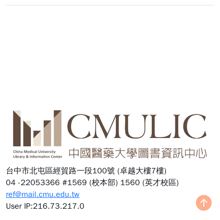
:::
台中市北屯區經貿路一段100號 (卓越大樓7樓)
04 -22053366 #1569 (校本部) 1560 (英才校區)
ref@mail.cmu.edu.tw
User IP:216.73.217.0